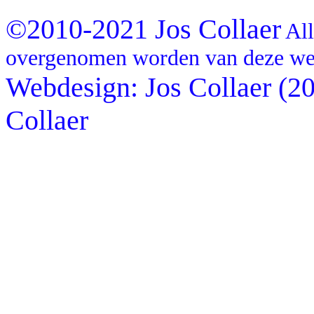
©2010-2021 Jos Collaer
All
overgenomen worden van deze we
Webdesign: Jos Collaer (2
Collaer