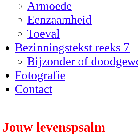
Armoede
Eenzaamheid
Toeval
Bezinningstekst reeks 7
Bijzonder of doodgew
Fotografie
Contact
Jouw levenspsalm