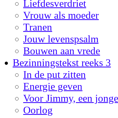
Liefdesverdriet
Vrouw als moeder
Tranen
Jouw levenspsalm
Bouwen aan vrede
Bezinningstekst reeks 3
In de put zitten
Energie geven
Voor Jimmy, een jonge
Oorlog