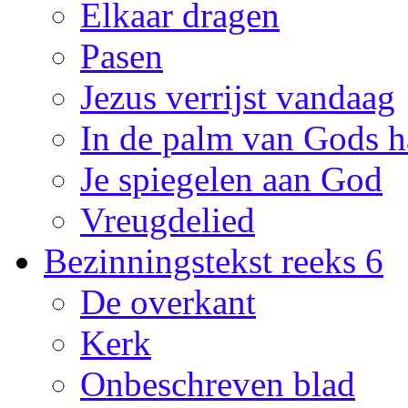
Elkaar dragen
Pasen
Jezus verrijst vandaag
In de palm van Gods 
Je spiegelen aan God
Vreugdelied
Bezinningstekst reeks 6
De overkant
Kerk
Onbeschreven blad