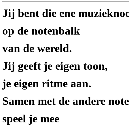
Jij bent die ene muziekno
op de notenbalk
van de wereld.
Jij geeft je eigen toon,
je eigen ritme aan.
Samen met de andere not
speel je mee