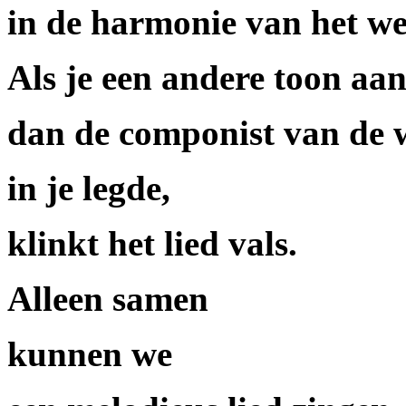
in de harmonie van het w
Als je een andere toon aan
dan de componist van de 
in je legde,
klinkt het lied vals.
Alleen samen
kunnen we