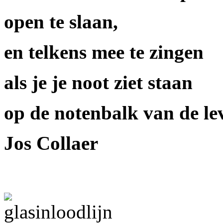
open te slaan,
en telkens mee te zingen
als je je noot ziet staan
op de notenbalk van de le
Jos Collaer