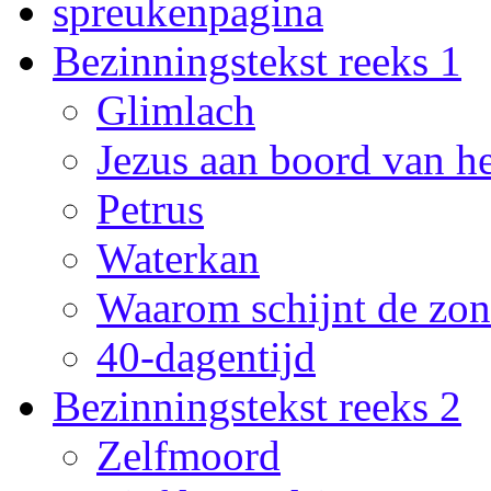
spreukenpagina
Bezinningstekst reeks 1
Glimlach
Jezus aan boord van he
Petrus
Waterkan
Waarom schijnt de zon
40-dagentijd
Bezinningstekst reeks 2
Zelfmoord