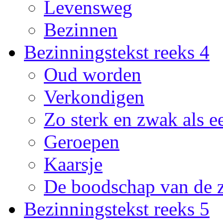
Levensweg
Bezinnen
Bezinningstekst reeks 4
Oud worden
Verkondigen
Zo sterk en zwak als e
Geroepen
Kaarsje
De boodschap van de 
Bezinningstekst reeks 5